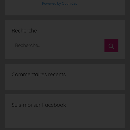
Powered by Optin Cat
Recherche
Commentaires récents
Suis-moi sur Facebook