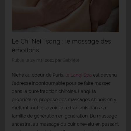
Le Chi Nei Tsang : le massage des
émotions
Publié le
25 mai 2021
par
Gabrièle
Niché au coeur de Paris,
le Lanqi Spa
est devenu
l’adresse incontournable pour se faire masser
dans la pure tradition chinoise. Lanqi, la
propriétaire, propose des massages chinois en y
mettant tout le savoir-faire transmis dans sa
famille de génération en génération. Du massage
ancestral au massage du cuir chevelu en passant