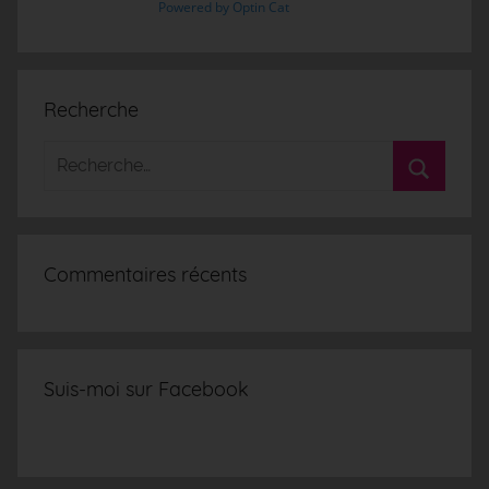
Powered by Optin Cat
Recherche
Commentaires récents
Suis-moi sur Facebook