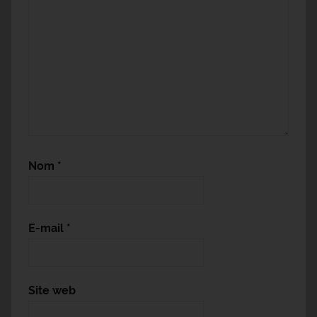
Nom
*
E-mail
*
Site web