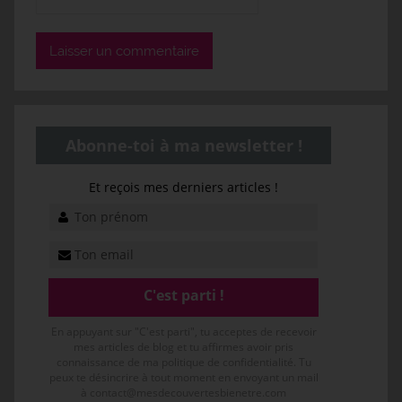
Abonne-toi à ma newsletter !
Et reçois mes derniers articles !
En appuyant sur "C'est parti", tu acceptes de recevoir
mes articles de blog et tu affirmes avoir pris
connaissance de ma politique de confidentialité. Tu
peux te désincrire à tout moment en envoyant un mail
à contact@mesdecouvertesbienetre.com