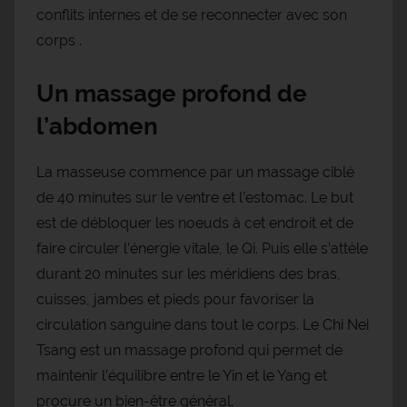
conflits internes et de se reconnecter avec son
corps .
Un massage profond de
l’abdomen
La masseuse commence par un massage ciblé
de 40 minutes sur le ventre et l’estomac. Le but
est de débloquer les noeuds à cet endroit et de
faire circuler l’énergie vitale, le Qi. Puis elle s’attèle
durant 20 minutes sur les méridiens des bras,
cuisses, jambes et pieds pour favoriser la
circulation sanguine dans tout le corps. Le Chi Nei
Tsang est un massage profond qui permet de
maintenir l’équilibre entre le Yin et le Yang et
procure un bien-être général.