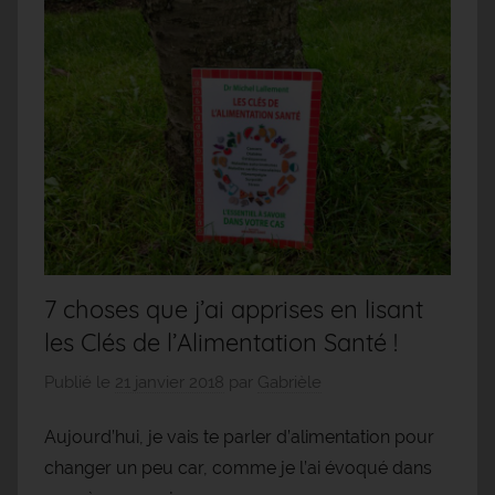
7 choses que j’ai apprises en lisant
les Clés de l’Alimentation Santé !
Publié le
21 janvier 2018
par
Gabrièle
Aujourd’hui, je vais te parler d’alimentation pour
changer un peu car, comme je l’ai évoqué dans