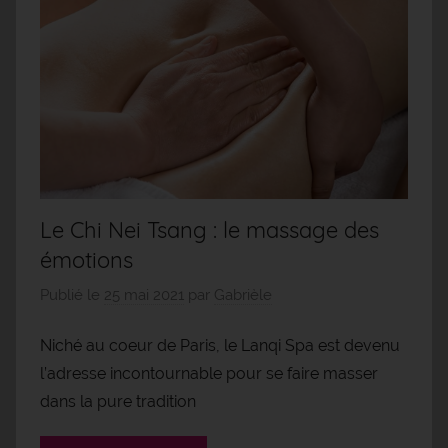
Le Chi Nei Tsang : le massage des
émotions
Publié le
25 mai 2021
par
Gabrièle
Niché au coeur de Paris, le Lanqi Spa est devenu
l’adresse incontournable pour se faire masser
dans la pure tradition