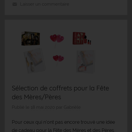
Laisser un commentaire
Sélection de coffrets pour la Fête
des Mères/Pères
Publié le
18 mai 2020
par
Gabrièle
Pour ceux qui n’ont pas encore trouvé une idée
de cadeau pour la Fête des Mères et des Pères,