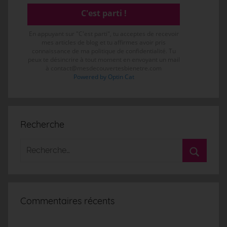
En appuyant sur "C'est parti", tu acceptes de recevoir
mes articles de blog et tu affirmes avoir pris
connaissance de ma politique de confidentialité. Tu
peux te désincrire à tout moment en envoyant un mail
à contact@mesdecouvertesbienetre.com
Powered by Optin Cat
Recherche
Commentaires récents