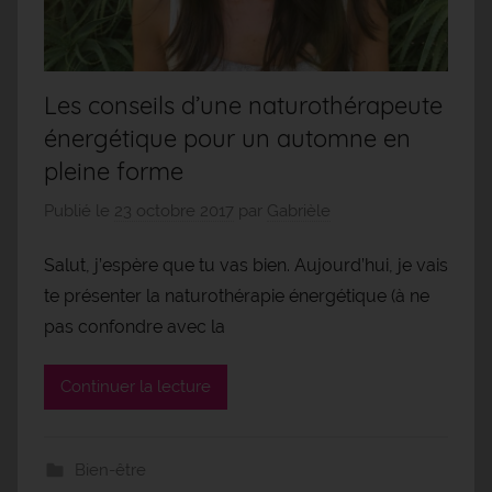
Les conseils d’une naturothérapeute
énergétique pour un automne en
pleine forme
Publié le
23 octobre 2017
par
Gabrièle
Salut, j’espère que tu vas bien. Aujourd’hui, je vais
te présenter la naturothérapie énergétique (à ne
pas confondre avec la
Continuer la lecture
Bien-être