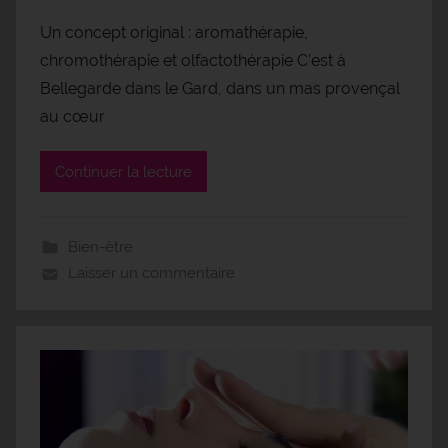
Un concept original : aromathérapie,
chromothérapie et olfactothérapie C’est à
Bellegarde dans le Gard, dans un mas provençal
au cœur
Continuer la lecture
Bien-être
Laisser un commentaire