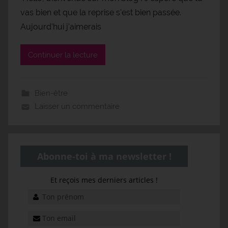
vas bien et que la reprise s’est bien passée.
Aujourd’hui j’aimerais
Continuer la lecture
Bien-être
Laisser un commentaire
Abonne-toi à ma newsletter !
Et reçois mes derniers articles !