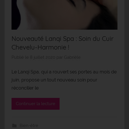
Nouveauté Lanqi Spa : Soin du Cuir
Chevelu-Harmonie !
Publié le
8 juillet 2020
par
Gabrièle
Le Lanqi Spa, qui a rouvert ses portes au mois de
juin, propose un tout nouveau soin pour
réconcilier le
Continuer la lecture
Bien-être