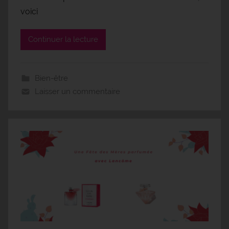
voici
Continuer la lecture
Bien-être
Laisser un commentaire